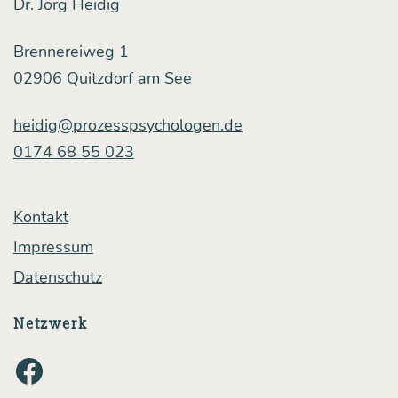
Dr. Jörg Heidig
Brennereiweg 1
02906 Quitzdorf am See
heidig@prozesspsychologen.de
0174 68 55 023
Kontakt
Impressum
Datenschutz
Netzwerk
Facebook