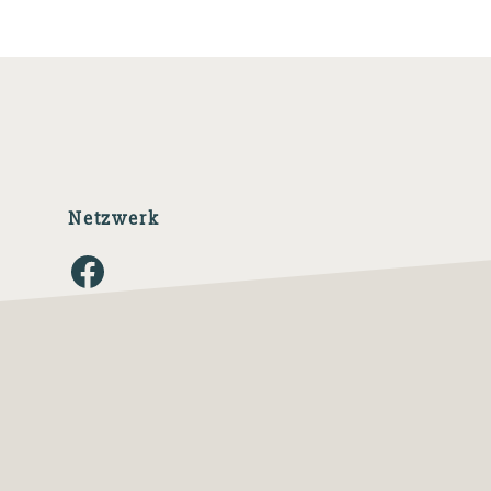
Netzwerk
Facebook