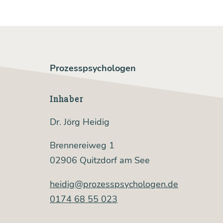
Prozesspsychologen
Inhaber
Dr. Jörg Heidig
Brennereiweg 1
02906 Quitzdorf am See
heidig@prozesspsychologen.de
0174 68 55 023