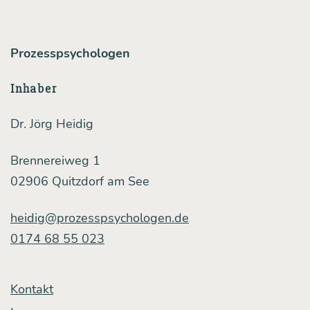
Prozesspsychologen
Inhaber
Dr. Jörg Heidig
Brennereiweg 1
02906 Quitzdorf am See
heidig@prozesspsychologen.de
0174 68 55 023
Kontakt