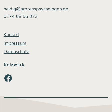
heidig@prozesspsychologen.de
0174 68 55 023
Kontakt
Impressum
Datenschutz
Netzwerk
Facebook