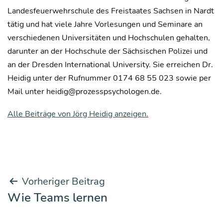
Landesfeuerwehrschule des Freistaates Sachsen in Nardt
tätig und hat viele Jahre Vorlesungen und Seminare an
verschiedenen Universitäten und Hochschulen gehalten,
darunter an der Hochschule der Sächsischen Polizei und
an der Dresden International University. Sie erreichen Dr.
Heidig unter der Rufnummer 0174 68 55 023 sowie per
Mail unter heidig@prozesspsychologen.de.
Alle Beiträge von Jörg Heidig anzeigen.
Beitrags-
Vorheriger Beitrag
Wie Teams lernen
Navigation