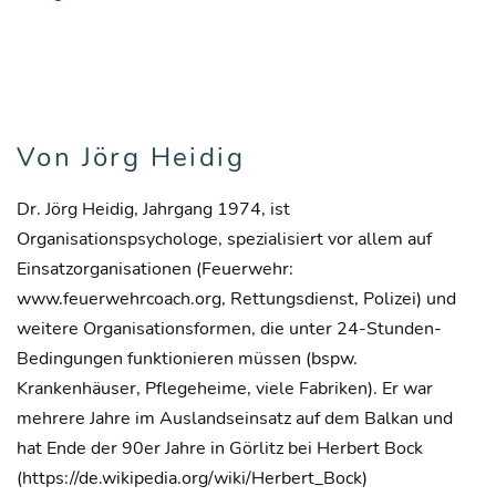
Von Jörg Heidig
Dr. Jörg Heidig, Jahrgang 1974, ist
Organisationspsychologe, spezialisiert vor allem auf
Einsatzorganisationen (Feuerwehr:
www.feuerwehrcoach.org, Rettungsdienst, Polizei) und
weitere Organisationsformen, die unter 24-Stunden-
Bedingungen funktionieren müssen (bspw.
Krankenhäuser, Pflegeheime, viele Fabriken). Er war
mehrere Jahre im Auslandseinsatz auf dem Balkan und
hat Ende der 90er Jahre in Görlitz bei Herbert Bock
(https://de.wikipedia.org/wiki/Herbert_Bock)