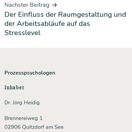
Nächster Beitrag
Der Einfluss der Raumgestaltung und
der Arbeitsabläufe auf das
Stresslevel
Prozesspsychologen
Inhaber
Dr. Jörg Heidig
Brennereiweg 1
02906 Quitzdorf am See