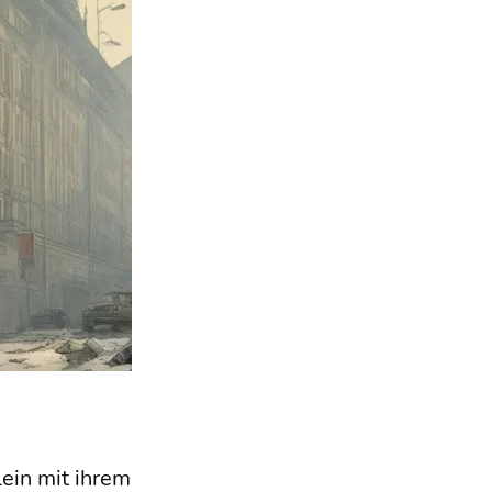
lein mit ihrem