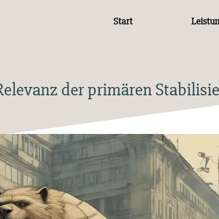
Start
Leistu
Relevanz der primären Stabilisi