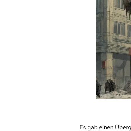
Es gab einen Über­g