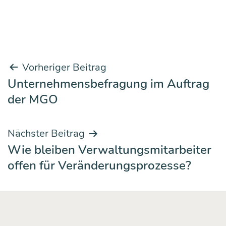
Beitrags-
Vorheriger Beitrag
Unternehmensbefragung im Auftrag
Navigation
der MGO
Nächster Beitrag
Wie bleiben Verwaltungsmitarbeiter
offen für Veränderungsprozesse?