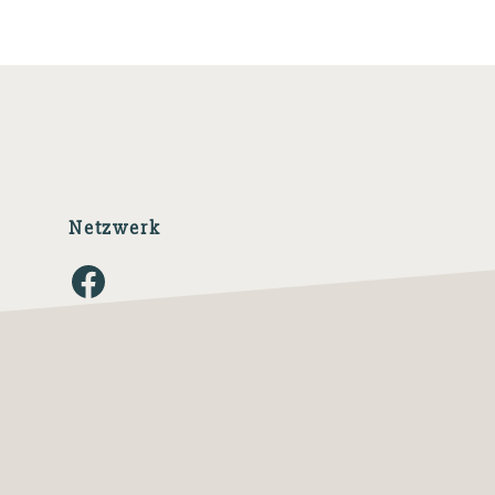
Netzwerk
Facebook