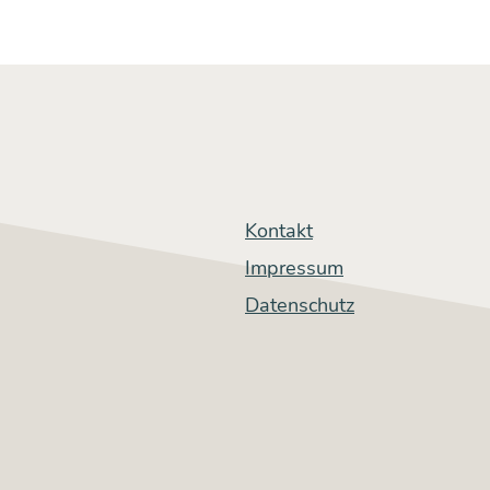
­
­
Kontakt
Impressum
Datenschutz