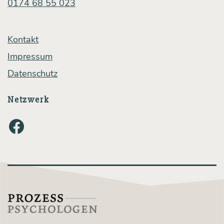
0174 68 55 023
Kontakt
Impressum
Datenschutz
Netzwerk
Facebook