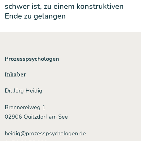
schwer ist, zu einem konstruktiven
Ende zu gelangen
Prozesspsychologen
Inhaber
Dr. Jörg Heidig
Brennereiweg 1
02906 Quitzdorf am See
heidig@prozesspsychologen.de