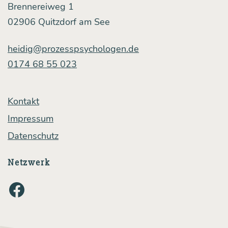
Brennereiweg 1
02906 Quitzdorf am See
heidig@prozesspsychologen.de
0174 68 55 023
Kontakt
Impressum
Datenschutz
Netzwerk
Facebook