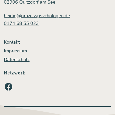
02906 Quitzdorf am See
heidig@prozesspsychologen.de
0174 68 55 023
Kontakt
Impressum
Datenschutz
Netzwerk
Facebook