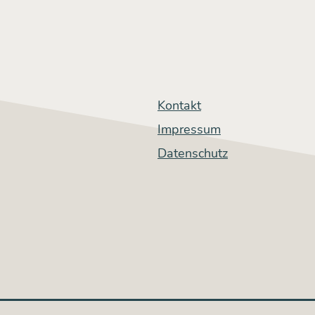
Kontakt
Impressum
Datenschutz