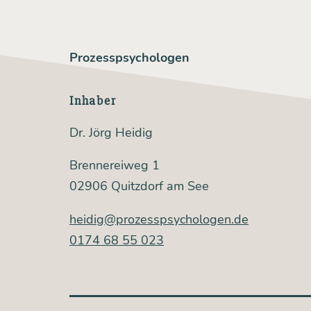
Prozesspsychologen
Inhaber
Dr. Jörg Heidig
Brennereiweg 1
02906 Quitzdorf am See
heidig@prozesspsychologen.de
0174 68 55 023