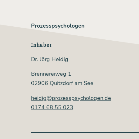
Prozesspsychologen
Inhaber
Dr. Jörg Heidig
Brennereiweg 1
02906 Quitzdorf am See
heidig@prozesspsychologen.de
0174 68 55 023