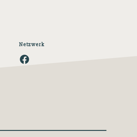
Netzwerk
Facebook