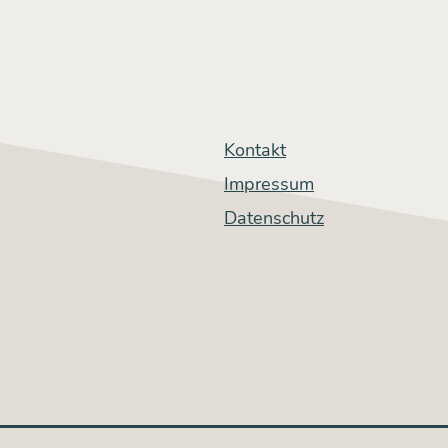
Kontakt
Impressum
Datenschutz