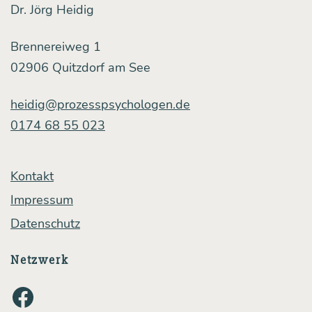
Dr. Jörg Heidig
Brennereiweg 1
02906 Quitzdorf am See
heidig@prozesspsychologen.de
0174 68 55 023
Kontakt
Impressum
Datenschutz
Netzwerk
Facebook