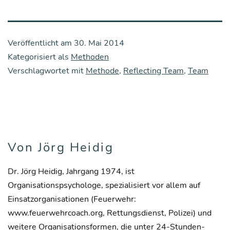
Veröffentlicht am
30. Mai 2014
Kategorisiert als
Methoden
Verschlagwortet mit
Methode
,
Reflecting Team
,
Team
Von Jörg Heidig
Dr. Jörg Heidig, Jahrgang 1974, ist
Organisationspsychologe, spezialisiert vor allem auf
Einsatzorganisationen (Feuerwehr:
www.feuerwehrcoach.org, Rettungsdienst, Polizei) und
weitere Organisationsformen, die unter 24-Stunden-