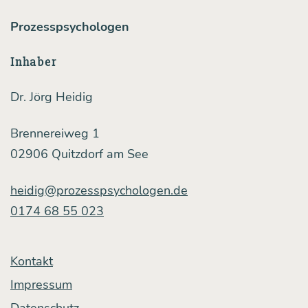
Prozesspsychologen
Inhaber
Dr. Jörg Heidig
Brennereiweg 1
02906 Quitzdorf am See
heidig@prozesspsychologen.de
0174 68 55 023
Kontakt
Impressum
Datenschutz