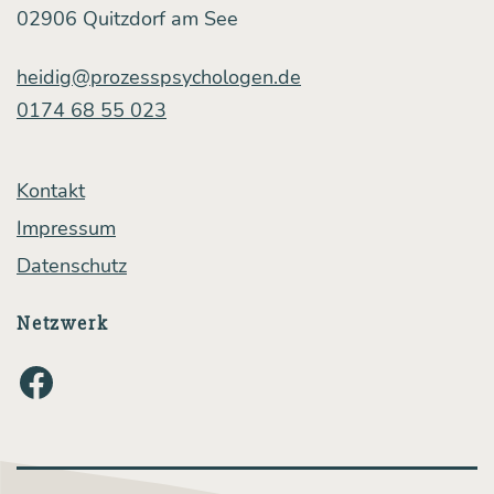
02906 Quitzdorf am See
heidig@prozesspsychologen.de
0174 68 55 023
Kontakt
Impressum
Datenschutz
Netzwerk
Facebook