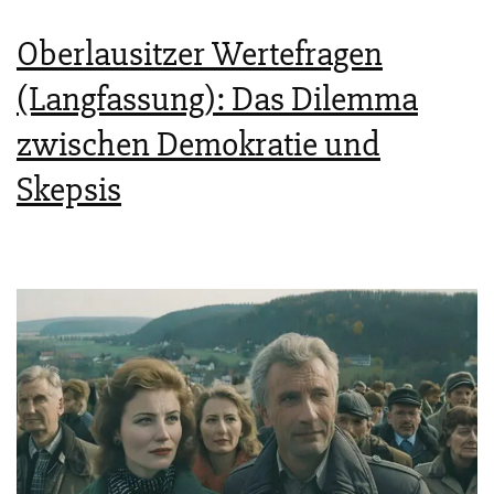
Oberlausitzer Wertefragen
(Langfassung): Das Dilemma
zwischen Demokratie und
Skepsis