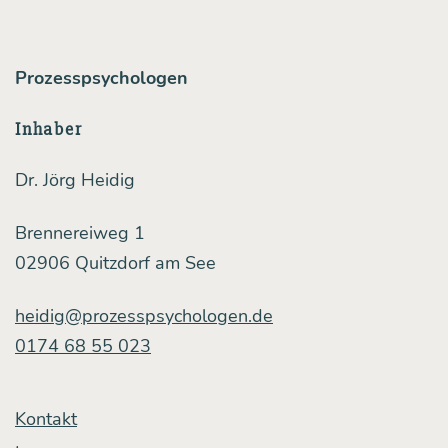
Prozesspsychologen
Inhaber
Dr. Jörg Heidig
Brennereiweg 1
02906 Quitzdorf am See
heidig@prozesspsychologen.de
0174 68 55 023
Kontakt