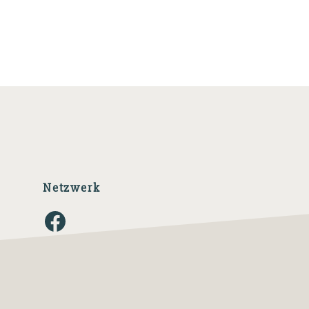
Netzwerk
Facebook