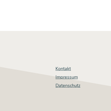
Kontakt
Impressum
Datenschutz