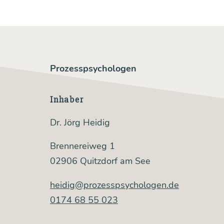
Prozesspsychologen
Inhaber
Dr. Jörg Heidig
Brennereiweg 1
02906 Quitzdorf am See
heidig@prozesspsychologen.de
0174 68 55 023