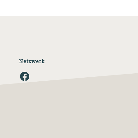
Netzwerk
Facebook