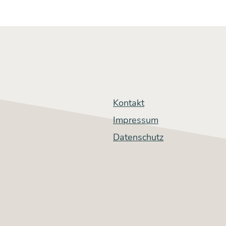
Kontakt
Impressum
Datenschutz