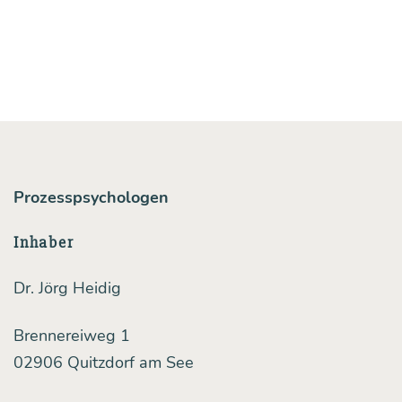
Prozesspsychologen
Inhaber
Dr. Jörg Heidig
Brennereiweg 1
02906 Quitzdorf am See