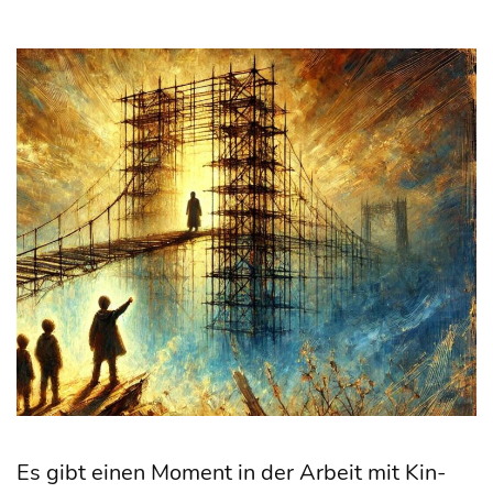
Es gibt einen Moment in der Arbeit mit Kin­