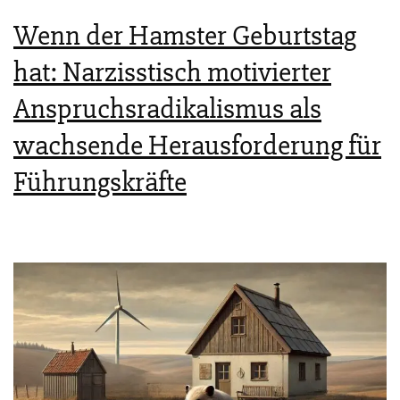
Wenn der Hamster Geburtstag
hat: Narzisstisch motivierter
Anspruchsradikalismus als
wachsende Herausforderung für
Führungskräfte