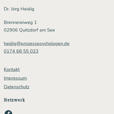
Dr. Jörg Heidig
Brennereiweg 1
02906 Quitzdorf am See
heidig@prozesspsychologen.de
0174 68 55 023
Kontakt
Impressum
Datenschutz
Netzwerk
Facebook