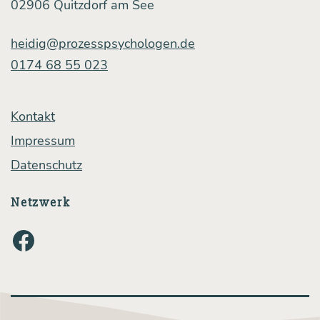
02906 Quitzdorf am See
heidig@prozesspsychologen.de
0174 68 55 023
Kontakt
Impressum
Datenschutz
Netzwerk
Facebook