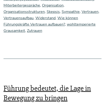
Miterbeitergespräche
,
Organisation
,
Organisationsstrukturen
,
Skepsis
,
Sympathie
,
Vertrauen
,
Vertrauensaufbau
,
Widerstand
,
Wie können
Führungskräfte Vertrauen aufbauen?
,
wohltemperierte
Grausamkeit
,
Zutrauen
Führung bedeutet, die Lage in
Bewegung zu bringen