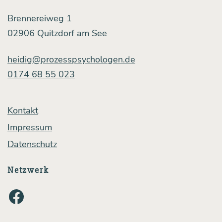
Brennereiweg 1
02906 Quitzdorf am See
heidig@prozesspsychologen.de
0174 68 55 023
Kontakt
Impressum
Datenschutz
Netzwerk
Facebook