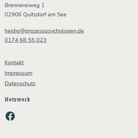
Brennereiweg 1
02906 Quitzdorf am See
heidig@prozesspsychologen.de
0174 68 55 023
Kontakt
Impressum
Datenschutz
Netzwerk
Facebook