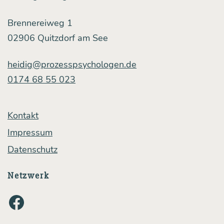
Brennereiweg 1
02906 Quitzdorf am See
heidig@prozesspsychologen.de
0174 68 55 023
Kontakt
Impressum
Datenschutz
Netzwerk
Facebook