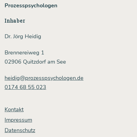
Prozesspsychologen
Inhaber
Dr. Jörg Heidig
Brennereiweg 1
02906 Quitzdorf am See
heidig@prozesspsychologen.de
0174 68 55 023
Kontakt
Impressum
Datenschutz