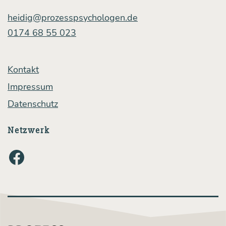
heidig@prozesspsychologen.de
0174 68 55 023
Kontakt
Impressum
Datenschutz
Netzwerk
Facebook