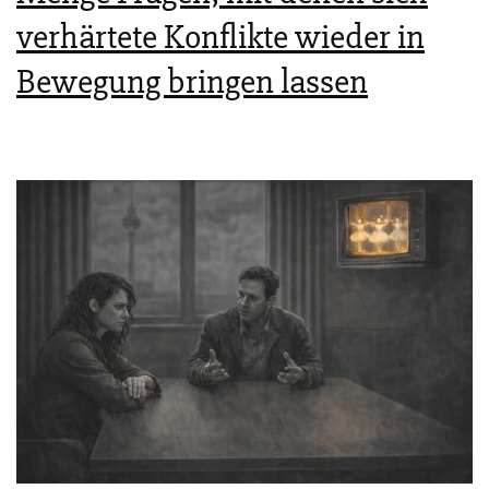
verhärtete Konflikte wieder in
Bewegung bringen lassen