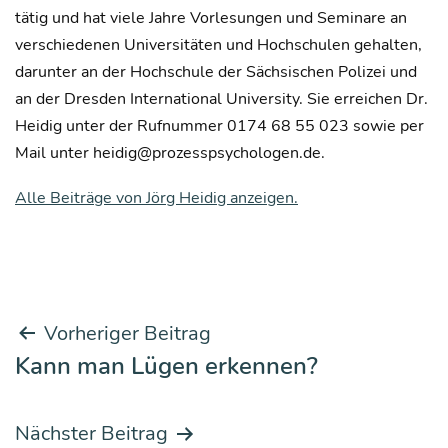
tätig und hat viele Jahre Vorlesungen und Seminare an
verschiedenen Universitäten und Hochschulen gehalten,
darunter an der Hochschule der Sächsischen Polizei und
an der Dresden International University. Sie erreichen Dr.
Heidig unter der Rufnummer 0174 68 55 023 sowie per
Mail unter heidig@prozesspsychologen.de.
Alle Beiträge von Jörg Heidig anzeigen.
Beitrags-
Vorheriger Beitrag
Kann man Lügen erkennen?
Navigation
Nächster Beitrag