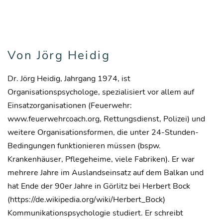
Von Jörg Heidig
Dr. Jörg Heidig, Jahrgang 1974, ist
Organisationspsychologe, spezialisiert vor allem auf
Einsatzorganisationen (Feuerwehr:
www.feuerwehrcoach.org, Rettungsdienst, Polizei) und
weitere Organisationsformen, die unter 24-Stunden-
Bedingungen funktionieren müssen (bspw.
Krankenhäuser, Pflegeheime, viele Fabriken). Er war
mehrere Jahre im Auslandseinsatz auf dem Balkan und
hat Ende der 90er Jahre in Görlitz bei Herbert Bock
(https://de.wikipedia.org/wiki/Herbert_Bock)
Kommunikationspsychologie studiert. Er schreibt