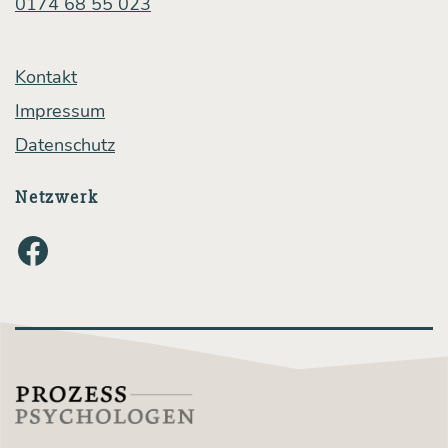
0174 68 55 023
Kontakt
Impressum
Datenschutz
Netzwerk
Facebook