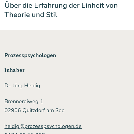
Über die Erfahrung der Einheit von
Theorie und Stil
Prozesspsychologen
Inhaber
Dr. Jörg Heidig
Brennereiweg 1
02906 Quitzdorf am See
heidig@prozesspsychologen.de