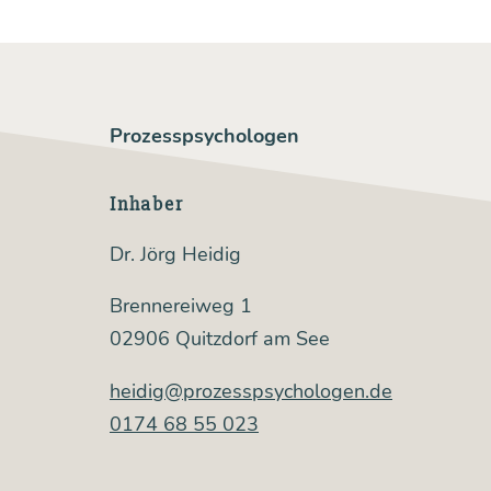
Prozesspsychologen
Inhaber
Dr. Jörg Heidig
Brennereiweg 1
02906 Quitzdorf am See
heidig@prozesspsychologen.de
0174 68 55 023