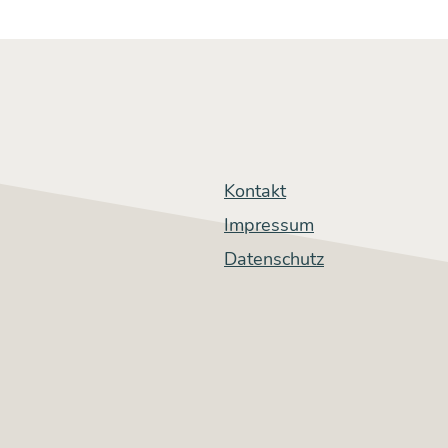
Kontakt
Impressum
Datenschutz