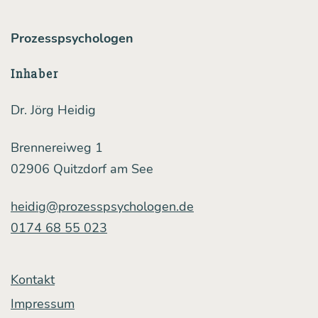
Prozesspsychologen
Inhaber
Dr. Jörg Heidig
Brennereiweg 1
02906 Quitzdorf am See
heidig@prozesspsychologen.de
0174 68 55 023
Kontakt
Impressum