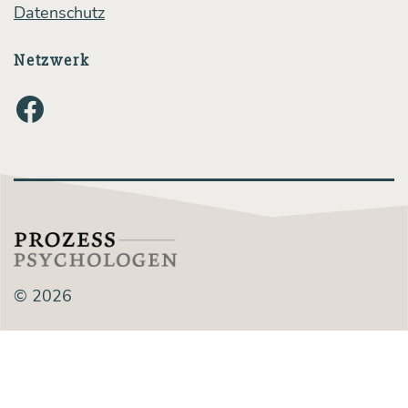
Datenschutz
Netzwerk
Facebook
© 2026