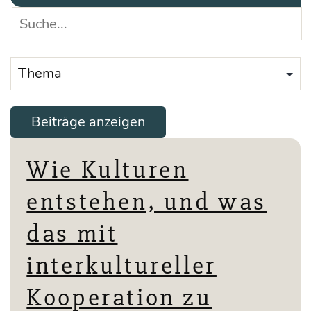
Wie Kulturen
entstehen, und was
das mit
interkultureller
Kooperation zu