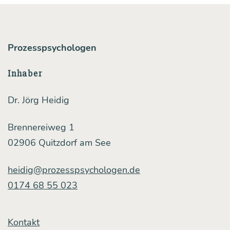
Prozesspsychologen
Inhaber
Dr. Jörg Heidig
Brennereiweg 1
02906 Quitzdorf am See
heidig@prozesspsychologen.de
0174 68 55 023
Kontakt