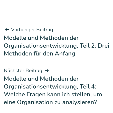
Beitrags-
Vorheriger Beitrag
Modelle und Methoden der
Navigation
Organisationsentwicklung, Teil 2: Drei
Methoden für den Anfang
Nächster Beitrag
Modelle und Methoden der
Organisationsentwicklung, Teil 4:
Welche Fragen kann ich stellen, um
eine Organisation zu analysieren?