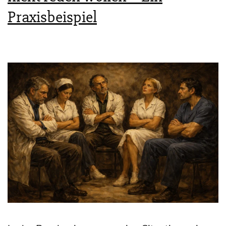
Praxisbeispiel