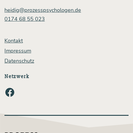
heidig@prozesspsychologen.de
0174 68 55 023
Kontakt
Impressum
Datenschutz
Netzwerk
Facebook