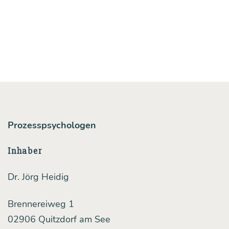
Prozesspsychologen
Inhaber
Dr. Jörg Heidig
Brennereiweg 1
02906 Quitzdorf am See