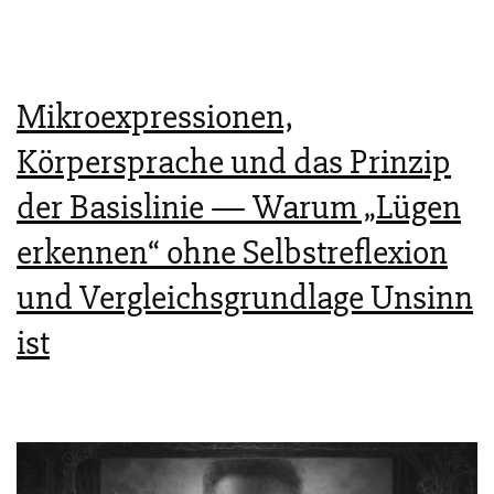
Mikroexpressionen,
Körpersprache und das Prinzip
der Basislinie — Warum „Lügen
erkennen“ ohne Selbstreflexion
und Vergleichsgrundlage Unsinn
ist