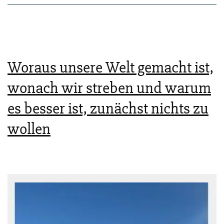
Woraus unsere Welt gemacht ist,
wonach wir streben und warum
es besser ist, zunächst nichts zu
wollen