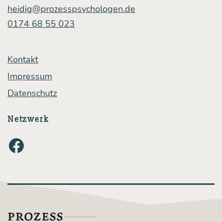
heidig@prozesspsychologen.de
0174 68 55 023
Kontakt
Impressum
Datenschutz
Netzwerk
Facebook