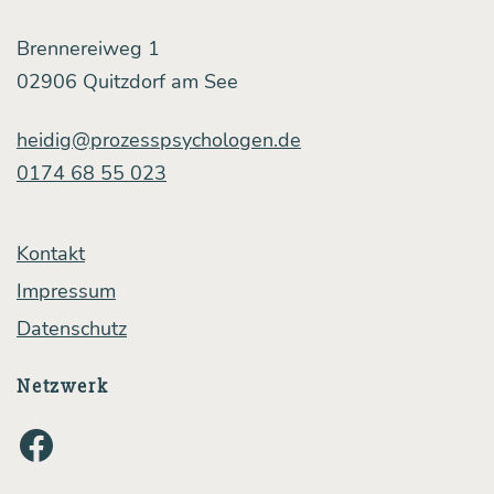
Brennereiweg 1
02906 Quitzdorf am See
heidig@prozesspsychologen.de
0174 68 55 023
Kontakt
Impressum
Datenschutz
Netzwerk
Facebook