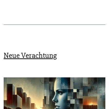
Neue Verachtung