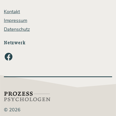
Kontakt
Impressum
Datenschutz
Netzwerk
Facebook
© 2026