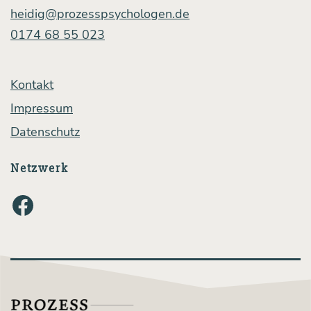
heidig@prozesspsychologen.de
0174 68 55 023
Kontakt
Impressum
Datenschutz
Netzwerk
Facebook