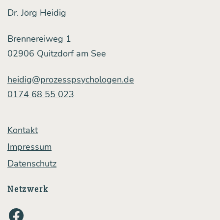
Dr. Jörg Heidig
Brennereiweg 1
02906 Quitzdorf am See
heidig@prozesspsychologen.de
0174 68 55 023
Kontakt
Impressum
Datenschutz
Netzwerk
Facebook