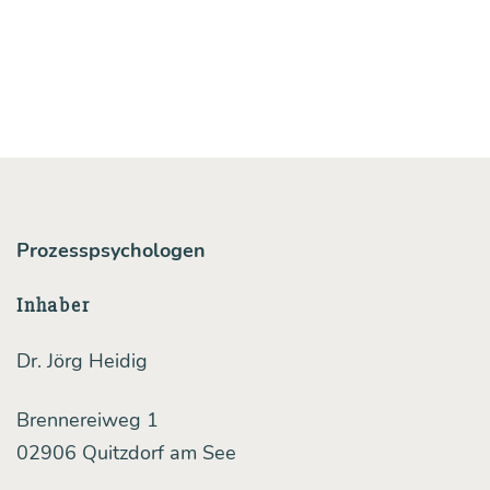
Prozesspsychologen
Inhaber
Dr. Jörg Heidig
Brennereiweg 1
02906 Quitzdorf am See