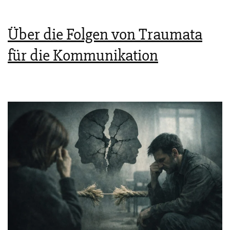
Über die Folgen von Traumata
für die Kommunikation