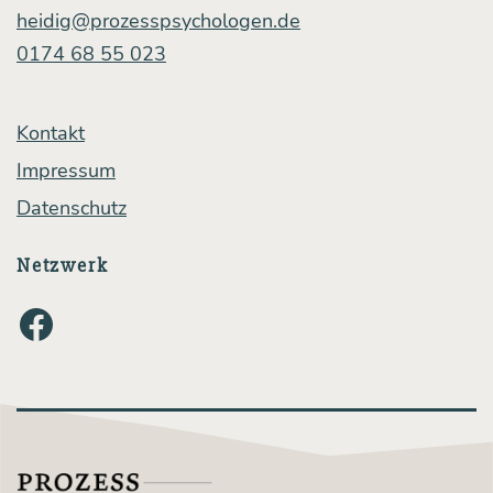
heidig@prozesspsychologen.de
0174 68 55 023
Kontakt
Impressum
Datenschutz
Netzwerk
Facebook