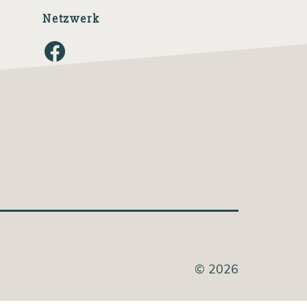
Netzwerk
Facebook
© 2026