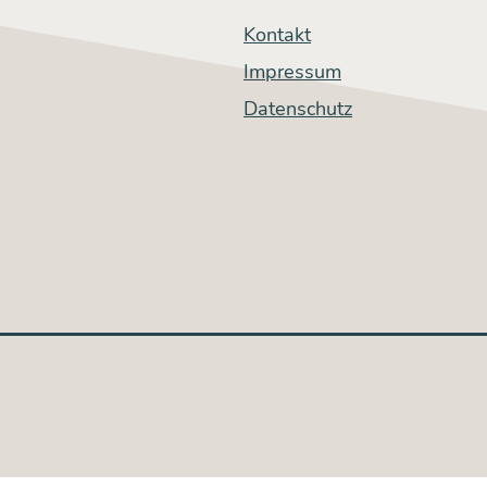
Kontakt
Impressum
Datenschutz