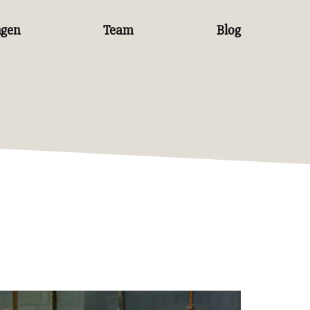
ngen
Team
Blog