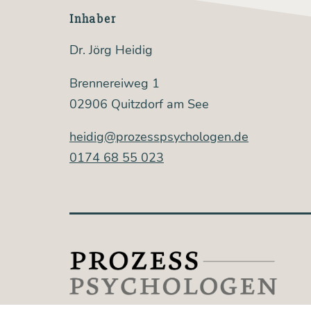
Inhaber
Dr. Jörg Heidig
Brennereiweg 1
02906 Quitzdorf am See
heidig@prozesspsychologen.de
0174 68 55 023