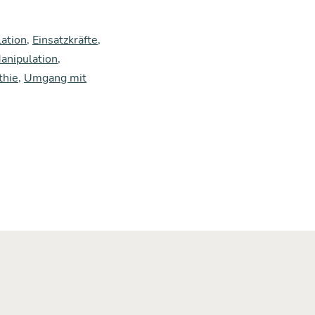
ation
,
Einsatzkräfte
,
anipulation
,
thie
,
Umgang mit