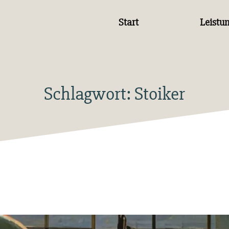
Start
Leistu
Schlagwort:
Stoiker