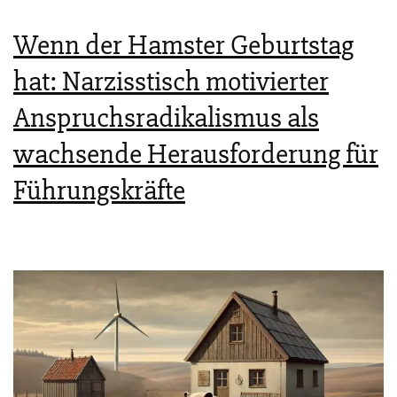
Wenn der Hamster Geburtstag
hat: Narzisstisch motivierter
Anspruchsradikalismus als
wachsende Herausforderung für
Führungskräfte