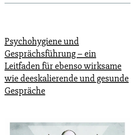
Psychohygiene und
Gesprächsführung – ein
Leitfaden für ebenso wirksame
wie deeskalierende und gesunde
Gespräche