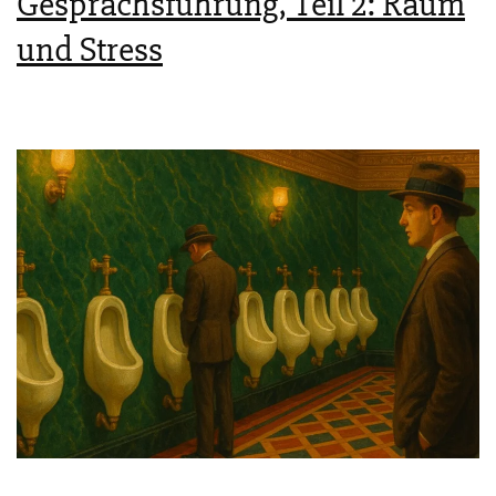
Gesprächsführung, Teil 2: Raum
und Stress