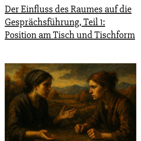
Der Einfluss des Raumes auf die
Gesprächsführung, Teil 1:
Position am Tisch und Tischform