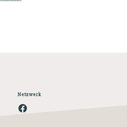
Netzwerk
Facebook