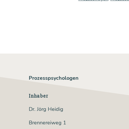
Prozesspsychologen
Inhaber
Dr. Jörg Heidig
Brennereiweg 1