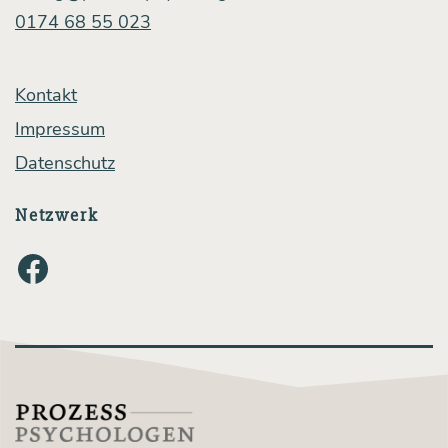
0174 68 55 023
Kontakt
Impressum
Datenschutz
Netzwerk
Facebook