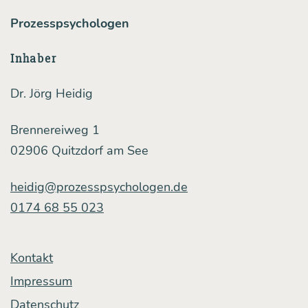
Prozesspsychologen
Inhaber
Dr. Jörg Heidig
Brennereiweg 1
02906 Quitzdorf am See
heidig@prozesspsychologen.de
0174 68 55 023
Kontakt
Impressum
Datenschutz