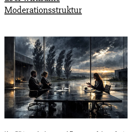
Moderationsstruktur