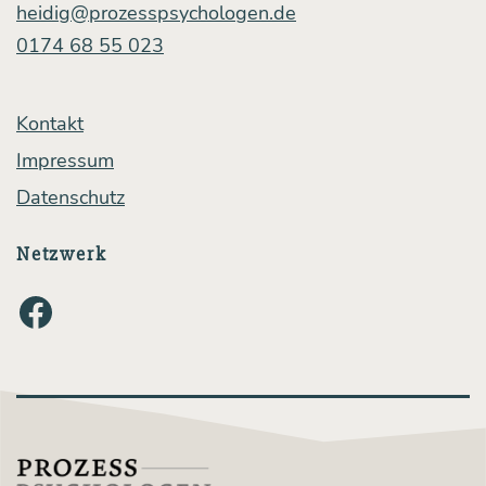
heidig@prozesspsychologen.de
0174 68 55 023
Kontakt
Impressum
Datenschutz
Netzwerk
Facebook