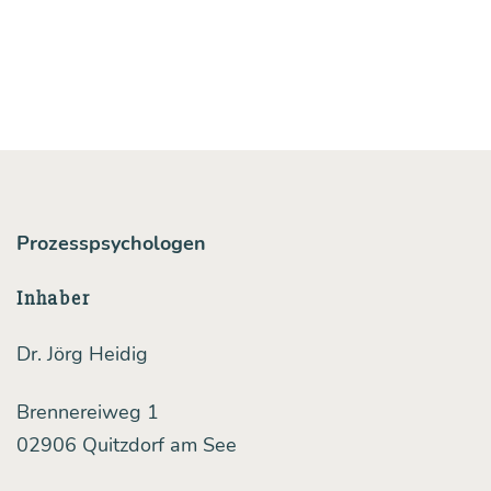
Prozesspsychologen
Inhaber
Dr. Jörg Heidig
Brennereiweg 1
02906 Quitzdorf am See