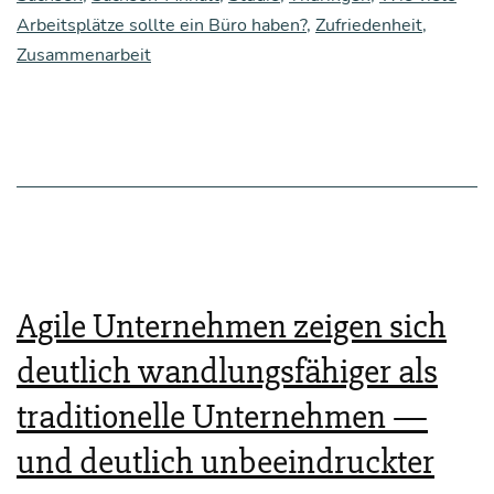
ße?
Arbeitsplätze sollte ein Büro haben?
,
Zufriedenheit
,
Zusammenarbeit
Agile Unternehmen zeigen sich
deutlich wandlungsfähiger als
traditionelle Unternehmen —
und deutlich unbeeindruckter