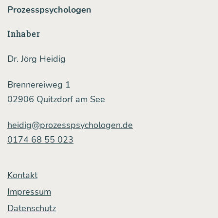
Prozesspsychologen
Inhaber
Dr. Jörg Heidig
Brennereiweg 1
02906 Quitzdorf am See
heidig@prozesspsychologen.de
0174 68 55 023
Kontakt
Impressum
Datenschutz