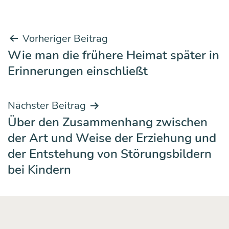
Beitrags-
Vorheriger Beitrag
Wie man die frühere Heimat später in
Navigation
Erinnerungen einschließt
Nächster Beitrag
Über den Zusammenhang zwischen
der Art und Weise der Erziehung und
der Entstehung von Störungsbildern
bei Kindern