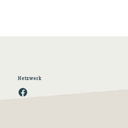
Netzwerk
Facebook