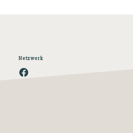
Netzwerk
Facebook