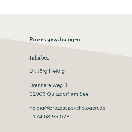
Prozesspsychologen
Inhaber
Dr. Jörg Heidig
Brennereiweg 1
02906 Quitzdorf am See
heidig@prozesspsychologen.de
0174 68 55 023